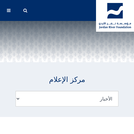
مركز الإعلام