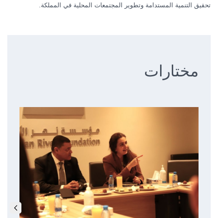
تحقيق التنمية المستدامة وتطوير المجتمعات المحلية في المملكة.
مختارات