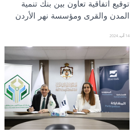
توقيع اتفاقية تعاون بين بنك تنمية
المدن والقرى ومؤسسة نهر الأردن
14 آب, 2024