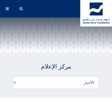
مركز الإعلام