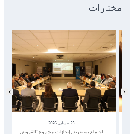
مختارات
23 نيسان, 2026
اجتماع يستعرض إنجازات مشروع "القروض