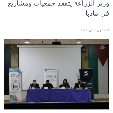
وزير الزراعة يتفقد جمعيات ومشاريع
في مادبا
24 كانون الثاني, 2022