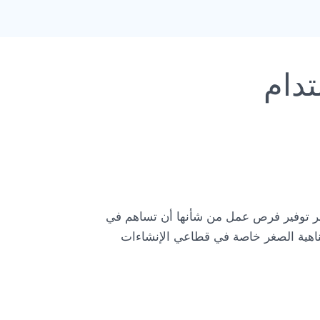
تدام
بر توفير فرص عمل من شأنها أن تساهم في
تناهية الصغر خاصة في قطاعي الإنشاءات