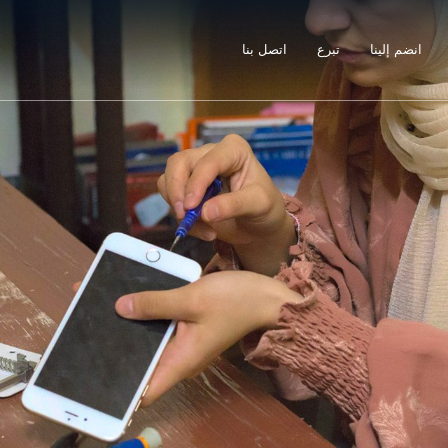
انضم إلينا
تبرع
اتصل بنا