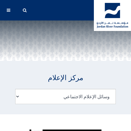
مركز الإعلام