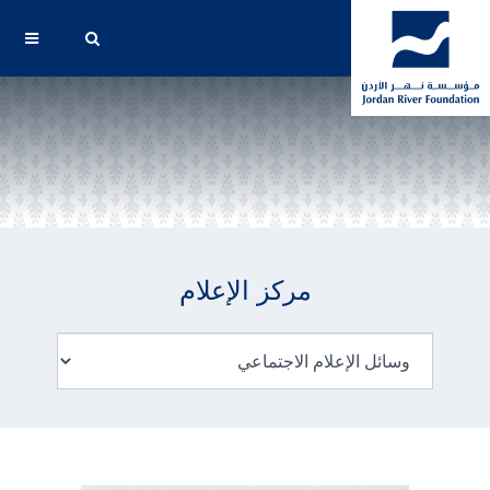
مركز الإعلام