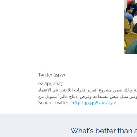
Twitter (2477)
02 Apr, 2023
لعقبة وذلك ضمن مشروع "تعزيز قدرات اللاجئين في الاعتماد
Source
: Twitter -
1642449349870272512
What’s better than