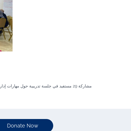
مشاركة 29 مستفيد في جلسة تدريبية حول مهارات
Donate Now