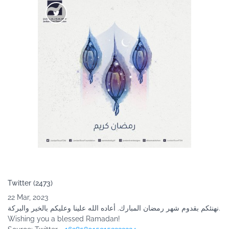
Twitter (2473)
22 Mar, 2023
نهنئكم بقدوم شهر رمضان المبارك. أعاده الله علينا وعليكم بالخير والبركة.
Wishing you a blessed Ramadan!