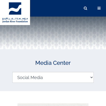
Media Center