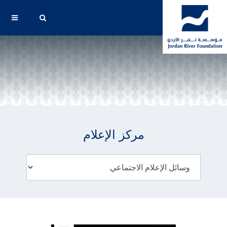
مركز الإعلام